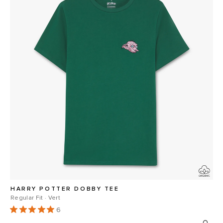
HARRY POTTER DOBBY TEE
Regular Fit · Vert
6