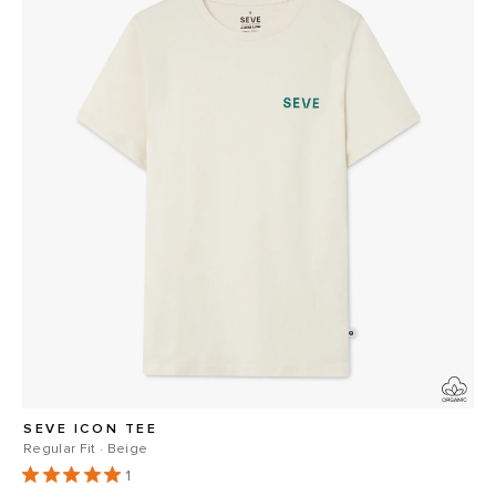
SEVE ICON TEE
Regular Fit · Beige
1