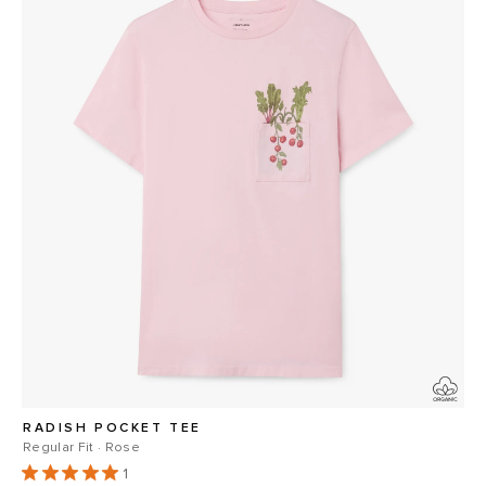
RADISH POCKET TEE
Regular Fit · Rose
1