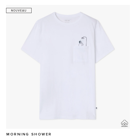
NOUVEAU
MORNING SHOWER